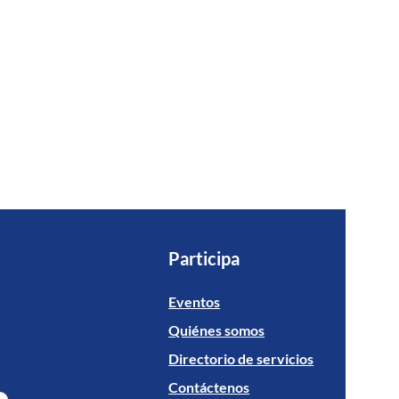
Participa
Eventos
Quiénes somos
Directorio de servicios
Contáctenos