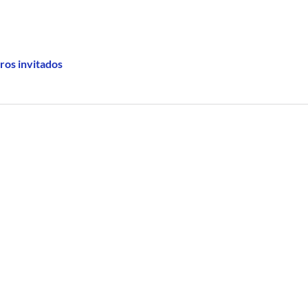
ros invitados