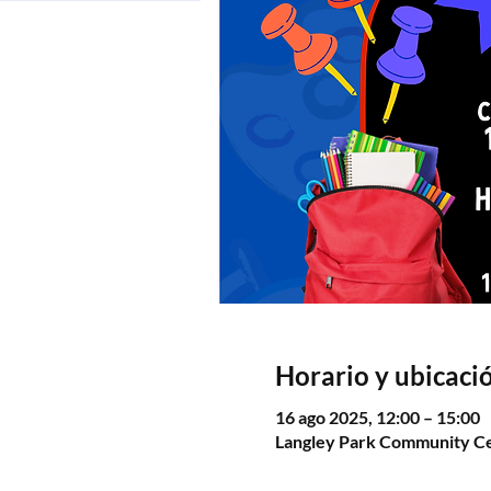
Horario y ubicaci
16 ago 2025, 12:00 – 15:00
Langley Park Community Ce