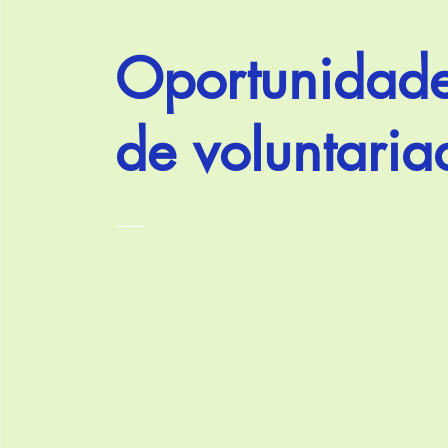
Oportunidad
de voluntaria