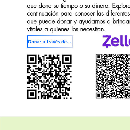
que done su tiempo o su dinero. Explor
continuación para conocer las diferentes
que puede donar y ayudarnos a brindar 
vitales a quienes los necesitan.
Donar a través de Paypal