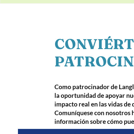
CONVIÉRT
PATROCI
Como patrocinador de Langle
la oportunidad de apoyar nu
impacto real en las vidas de 
Comuníquese con nosotros 
información sobre cómo pued