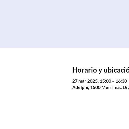
Horario y ubicaci
27 mar 2025, 15:00 – 16:30
Adelphi, 1500 Merrimac Dr