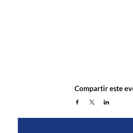
Compartir este e